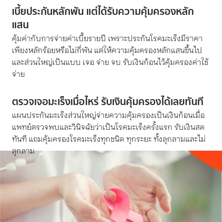
เบี้ยประกันหลักพัน แต่ได้รับความคุ้มครองหลัก
แสน
คุ้มค่ากับการจ่ายค่าเบี้ยรายปี เพราะประกันโรคมะเร็งมีราคา
เพียงหลักร้อยหรือไม่กี่พัน แต่ให้ความคุ้มครองหลักแสนขึ้นไป
และส่วนใหญ่เป็นแบบ เจอ จ่าย จบ รับเงินก้อนไว้คุ้มครองค่าใช้
จ่าย
ตรวจเจอมะเร็งเมื่อไหร่ รับเงินคุ้มครองได้เลยทันที
แผนประกันมะเร็งส่วนใหญ่จ่ายความคุ้มครองเป็นเงินก้อนเมื่อ
แพทย์ตรวจพบและวินิจฉัยว่าเป็นโรคมะเร็งครั้งแรก รับเงินสด
ทันที แถมคุ้มครองโรคมะเร็งทุกชนิด ทุกระยะ ทั้งลุกลามและไม่
ลุกลาม