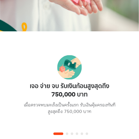
อบ
เจอ จ่าย จบ รับเงินก้อนสูงสุดถึง
คุ
750,000 บาท
ก่อน
เมื่อตรวจพบมะเร็งเป็นครั้งแรก รับเงินคุ้มครองทันที
ควา
สูงสุดถึง 750,000 บาท