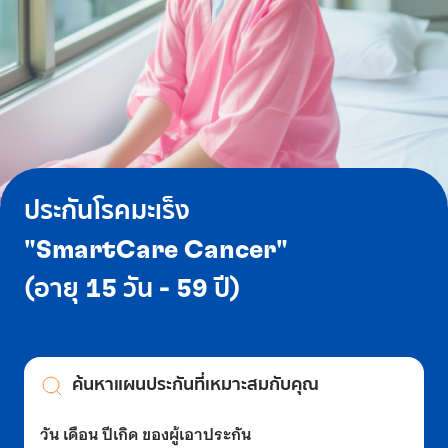
ประกันโรคมะเร็ง
"SmartCare Cancer"
(อายุ 15 วัน - 59 ปี)
ค้นหาแผนประกันที่เหมาะสมกับคุณ
วัน เดือน ปีเกิด ของผู้เอาประกัน