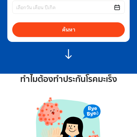
ค้นหา
ทำไมต้องทำประกันโรคมะเร็ง