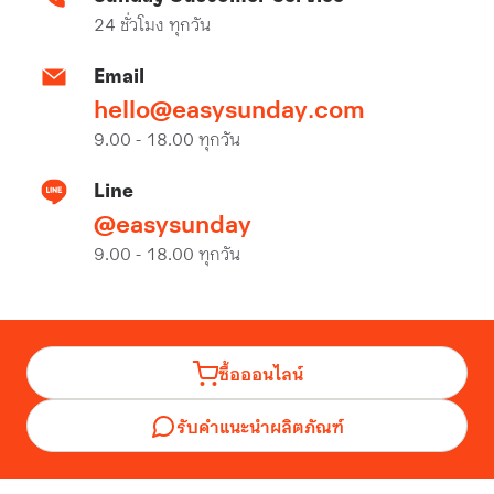
24 ชั่วโมง ทุกวัน
Email
hello@easysunday.com
9.00 - 18.00 ทุกวัน
Line
@easysunday
9.00 - 18.00 ทุกวัน
ซื้อออนไลน์
รับคำแนะนำผลิตภัณฑ์