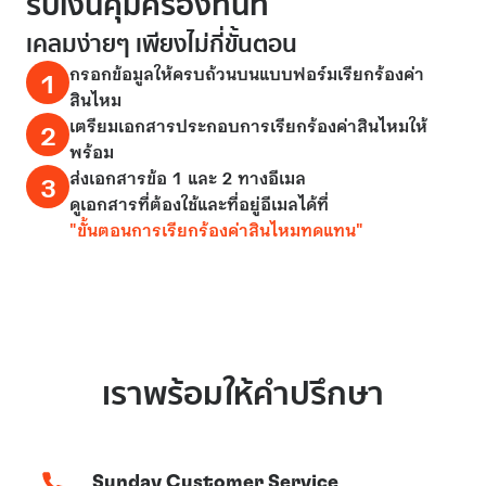
รับเงินคุ้มครองทันที
เคลมง่ายๆ เพียงไม่กี่ขั้นตอน
กรอกข้อมูลให้ครบถ้วนบนแบบฟอร์มเรียกร้องค่า
1
สินไหม
เตรียมเอกสารประกอบการเรียกร้องค่าสินไหมให้
2
พร้อม
ส่งเอกสารข้อ 1 และ 2 ทางอีเมล
3
ดูเอกสารที่ต้องใช้และที่อยู่อีเมลได้ที่
"ขั้นตอนการเรียกร้องค่าสินไหมทดแทน"
เราพร้อมให้คำปรึกษา
Sunday Customer Service