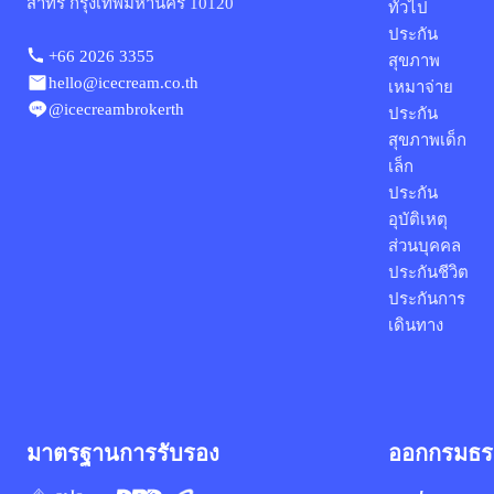
สาทร กรุงเทพมหานคร 10120
ทั่วไป
ประกัน
+66 2026 3355
สุขภาพ
hello@icecream.co.th
เหมาจ่าย
@icecreambrokerth
ประกัน
สุขภาพเด็ก
เล็ก
ประกัน
อุบัติเหตุ
ส่วนบุคคล
ประกันชีวิต
ประกันการ
เดินทาง
มาตรฐานการรับรอง
ออกกรมธร