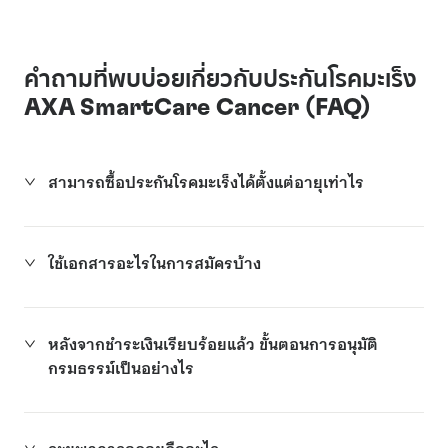
คำถามที่พบบ่อยเกี่ยวกับประกันโรคมะเร็ง
AXA SmartCare Cancer (FAQ)
สามารถซื้อประกันโรคมะเร็งได้ตั้งแต่อายุเท่าไร
ใช้เอกสารอะไรในการสมัครบ้าง
หลังจากชำระเงินเรียบร้อยแล้ว ขั้นตอนการอนุมัติ
กรมธรรม์เป็นอย่างไร