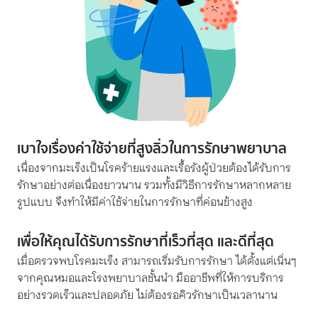
เบาใจเรื่องค่าใช้จ่ายที่สูงลิ่วในการรักษาพยาบาล
เนื่องจากมะเร็งเป็นโรคร้ายแรงและเรื้อรังผู้ป่วยต้องได้รับการ
รักษาอย่างต่อเนื่องยาวนาน รวมทั้งมีวิธีการรักษาหลากหลาย
รูปแบบ จึงทำให้มีค่าใช้จ่ายในการรักษาที่ค่อนข้างสูง
เพื่อให้คุณได้รับการรักษาที่เร็วที่สุด และดีที่สุด
เมื่อตรวจพบโรคมะเร็ง สามารถเริ่มรับการรักษา ได้ตั้งแต่เนิ่นๆ
จากคุณหมอและโรงพยาบาลชั้นนำ มืออาชีพที่ให้การบริการ
อย่างรวดเร็วและปลอดภัย ไม่ต้องรอคิวรักษาเป็นเวลานาน