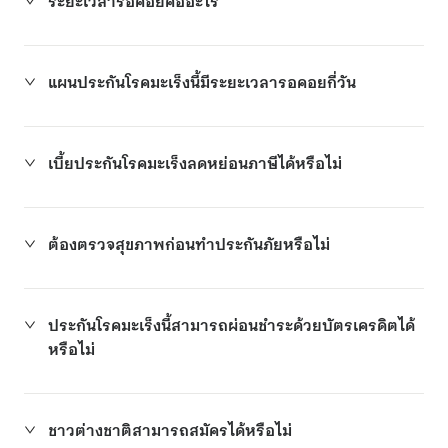
ระยะเวลารอคอยคืออะไร
แผนประกันโรคมะเร็งนี้มีระยะเวลารอคอยกี่วัน
เบี้ยประกันโรคมะเร็งลดหย่อนภาษีได้หรือไม่
ต้องตรวจสุขภาพก่อนทำประกันภัยหรือไม่
ประกันโรคมะเร็งนี้สามารถผ่อนชำระด้วยบัตรเครดิตได้
หรือไม่
ชาวต่างชาติสามารถสมัครได้หรือไม่