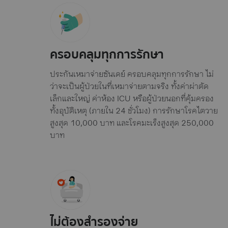
ครอบคลุมทุกการรักษา
ประกันเหมาจ่ายซันเดย์ ครอบคลุมทุกการรักษา ไม่
ว่าจะเป็นผู้ป่วยในที่เหมาจ่ายตามจริง ทั้งค่าผ่าตัด
เล็กและใหญ่ ค่าห้อง ICU หรือผู้ป่วยนอกที่คุ้มครอง
ทั้งอุบัติเหตุ (ภายใน 24 ชั่วโมง) การรักษาโรคไตวาย
สูงสุด 10,000 บาท และโรคมะเร็งสูงสุด 250,000
บาท
ไม่ต้องสำรองจ่าย