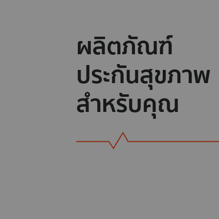
ผลิตภัณฑ์
ประกันสุขภาพ
สำหรับคุณ