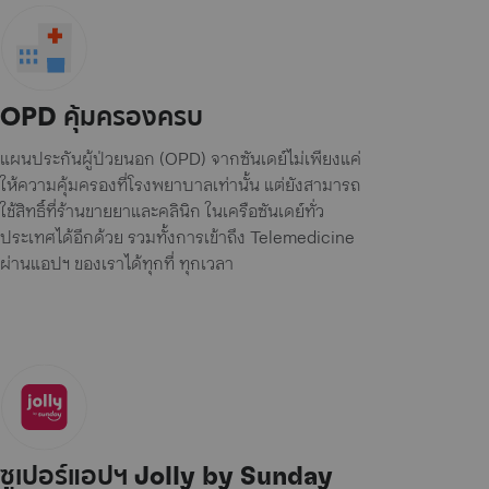
OPD คุ้มครองครบ
แผนประกันผู้ป่วยนอก (OPD) จากซันเดย์ไม่เพียงแค่
ให้ความคุ้มครองที่โรงพยาบาลเท่านั้น แต่ยังสามารถ
ใช้สิทธิ์ที่ร้านขายยาและคลินิก ในเครือซันเดย์ทั่ว
ประเทศได้อีกด้วย รวมทั้งการเข้าถึง Telemedicine
ผ่านแอปฯ ของเราได้ทุกที่ ทุกเวลา
ซูเปอร์แอปฯ Jolly by Sunday