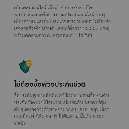
เบิกเคลมออนไลน์ เมื่อเข้ารับการรักษา ที่โรง
พยาบาลนอกเครือข่าย เคลมประกันออนไลน์ ง่ายๆ
เพียงถ่ายรูปและอัปโหลดเอกสารผ่านแอปฯ ไม่ต้องส่ง
เอกสารตัวจริง (สำหรับเคลมที่ต่ำกว่า 20,000 บาท)
พร้อมติดตามสถานะเคลมบนแอปฯ ได้ทันที
ไม่ต้องซื้อพ่วงประกันชีวิต
ซื้อประกันสุขภาพกับซันเดย์ ไม่จำเป็นต้องซื้อพ่วงกับ
ประกันชีวิต ช่วยให้คุณจ่ายเบี้ยประกันในราคาที่คุ้ม
ค่า คุ้มครองการรักษาพยาบาลแบบครอบคลุม เลือก
แผนที่ตรงใจได้มากกว่า ไม่ต้องจ่ายเบี้ยเกินความ
จำเป็น