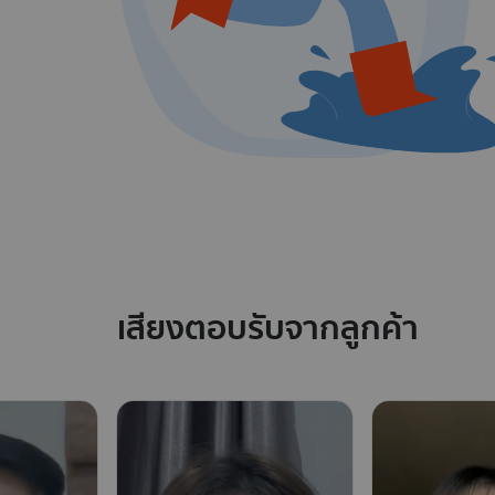
เสียงตอบรับจากลูกค้า