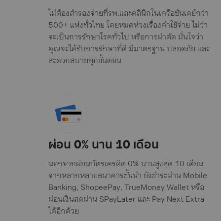
ไม่ต้องสำรองจ่ายที่รพ.และคลินิกในเครือซันเดย์กว่า
500+ แห่งทั่วไทย โดยหมดห่วงเรื่องค่าใช้จ่าย ไม่ว่า
จะเป็นการรักษาโรคทั่วไป หรือการผ่าตัด มั่นใจว่า
คุณจะได้รับการรักษาที่ดี มีมาตรฐาน ปลอดภัย และ
สะดวกสบายทุกขั้นตอน
ผ่อน 0% นาน 10 เดือน
นอกจากผ่อนบัตรเครดิต 0% นานสูงสุด 10 เดือน
จากหลากหลายธนาคารชั้นนำ ยังชำระผ่าน Mobile
Banking, ShopeePay, TrueMoney Wallet หรือ
ผ่อนเงินสดผ่าน SPayLater และ Pay Next Extra
ได้อีกด้วย