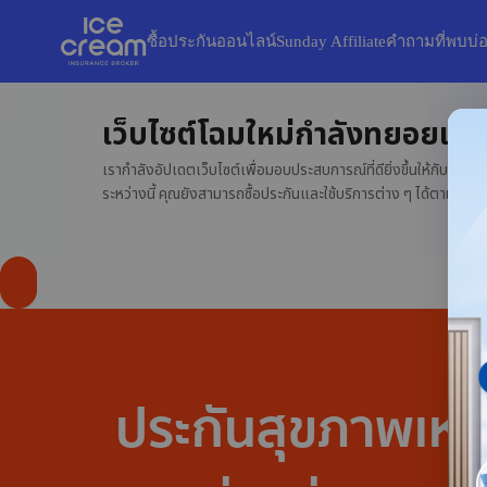
ซื้อประกันออนไลน์
Sunday Affiliate
คำถามที่พบบ่
เว็บไซต์โฉมใหม่กำลังทยอยเปิด
เรากำลังอัปเดตเว็บไซต์เพื่อมอบประสบการณ์ที่ดียิ่งขึ้นให้กับคุณ
ระหว่างนี้ คุณยังสามารถซื้อประกันและใช้บริการต่าง ๆ ได้ตามปกติ
ประกันสุขภาพเหม