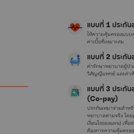
แบบที่ 1 ประกั
ให้ความคุ้มครองแบบคร
ค่าเบี้ยที่เหมาะสม
แบบที่ 2 ประกัน
ค่ารักษาพยาบาลผู้ป่วย
วิสัญญีแพทย์ และค่าห
แบบที่ 3 ประกั
(Co-pay)
ประกันเหมาจ่ายสำหรับผ
พยาบาลตามจริง โดยลูก
เงื่อนไขของแผน) เพื่อช
ต้องการความคุ้มครองส