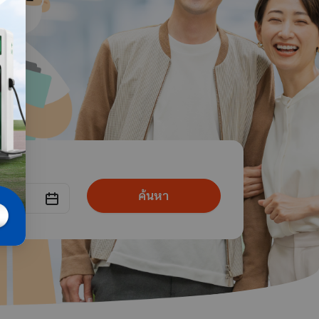
ค้นหา