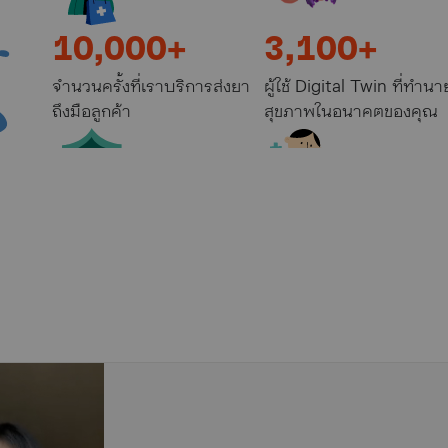
10,000+
3,100+
จำนวนครั้งที่เราบริการส่งยา
ผู้ใช้ Digital Twin ที่ทำนา
ถึงมือลูกค้า
สุขภาพในอนาคตของคุณ
560,000+
168,000+
จำนวนเคลมที่ได้รับการอนุมัติ
จำนวนลูกค้าประกันสุขภาพ
ไปแล้ว
เราให้บริการอยู่ ณ ขณะนี้
10,000+
3,100+