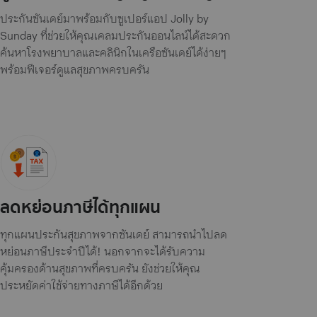
ประกันซันเดย์มาพร้อมกับซูเปอร์แอป Jolly by
Sunday ที่ช่วยให้คุณเคลมประกันออนไลน์ได้สะดวก
ค้นหาโรงพยาบาลและคลินิกในเครือซันเดย์ได้ง่ายๆ
พร้อมฟีเจอร์ดูแลสุขภาพครบครัน
ลดหย่อนภาษีได้ทุกแผน
ทุกแผนประกันสุขภาพจากซันเดย์ สามารถนำไปลด
หย่อนภาษีประจำปีได้! นอกจากจะได้รับความ
คุ้มครองด้านสุขภาพที่ครบครัน ยังช่วยให้คุณ
ประหยัดค่าใช้จ่ายทางภาษีได้อีกด้วย