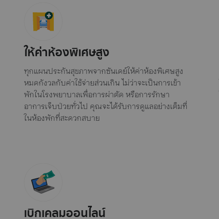
ให้ค่าห้องพิเศษสูง
ทุกแผนประกันสุขภาพจากซันเดย์ให้ค่าห้องพิเศษสูง
หมดกังวลกับค่าใช้จ่ายส่วนเกิน ไม่ว่าจะเป็นการเข้า
พักในโรงพยาบาลเพื่อการผ่าตัด หรือการรักษา
อาการเจ็บป่วยทั่วไป คุณจะได้รับการดูแลอย่างเต็มที่
ในห้องพักที่สะดวกสบาย
เบิกเคลมออนไลน์